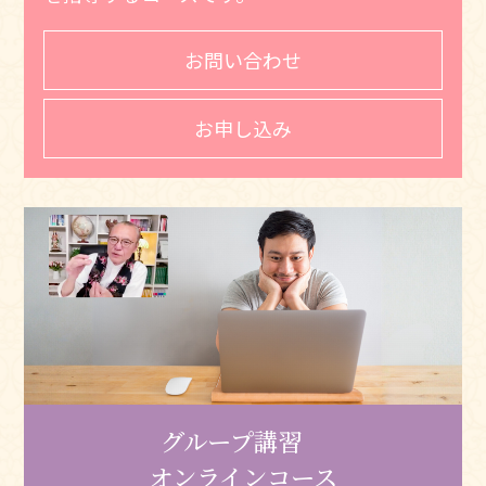
お問い合わせ
お申し込み
グループ講習
オンラインコース