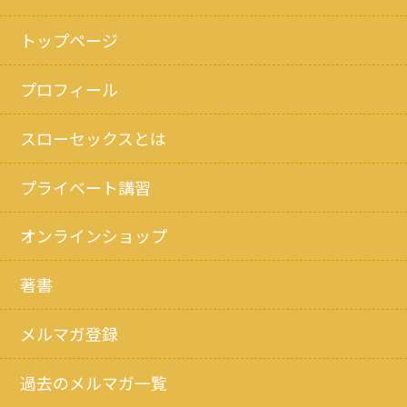
トップページ
プロフィール
スローセックスとは
プライベート講習
オンラインショップ
著書
メルマガ登録
過去のメルマガ一覧