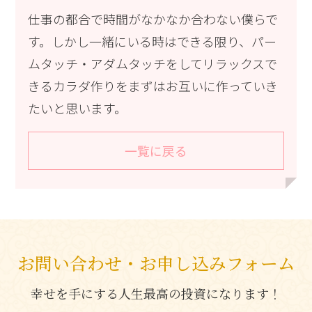
仕事の都合で時間がなかなか合わない僕らで
す。しかし一緒にいる時はできる限り、パー
ムタッチ・アダムタッチをしてリラックスで
きるカラダ作りをまずはお互いに作っていき
たいと思います。
一覧に戻る
お問い合わせ・お申し込みフォーム
幸せを手にする人生最高の投資になります！