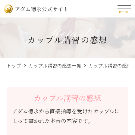
アダム徳永公式サイト
menu
Report
カップル講習の感想
トップ
カップル講習の感想一覧
カップル講習の感想
カップル講習の感想
アダム徳永から直接指導を受けたカップルに
よって書かれた本音の内容です。