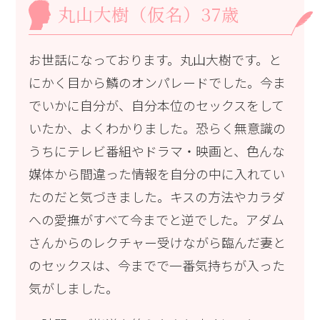
丸山大樹（仮名）37歳
お世話になっております。丸山大樹です。と
にかく目から鱗のオンパレードでした。今ま
でいかに自分が、自分本位のセックスをして
いたか、よくわかりました。恐らく無意識の
うちにテレビ番組やドラマ・映画と、色んな
媒体から間違った情報を自分の中に入れてい
たのだと気づきました。キスの方法やカラダ
への愛撫がすべて今までと逆でした。アダム
さんからのレクチャー受けながら臨んだ妻と
のセックスは、今までで一番気持ちが入った
気がしました。