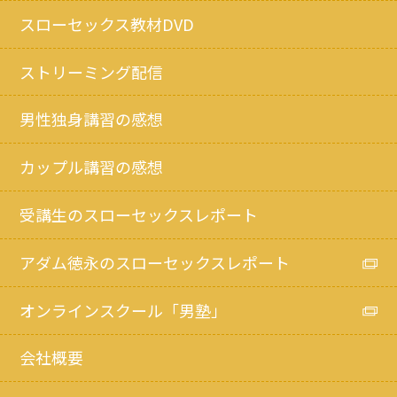
スローセックス教材DVD
ストリーミング配信
男性独身講習の感想
カップル講習の感想
受講生のスローセックスレポート
アダム徳永のスローセックスレポート
オンラインスクール「男塾」
会社概要