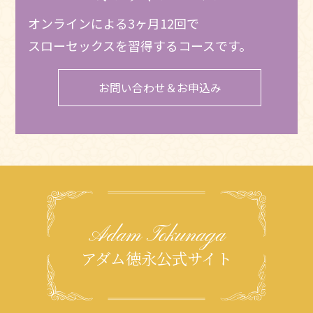
オンラインによる3ヶ月12回で
スローセックスを習得するコースです。
お問い合わせ＆お申込み
Adam Tokunaga
アダム徳永公式サイト