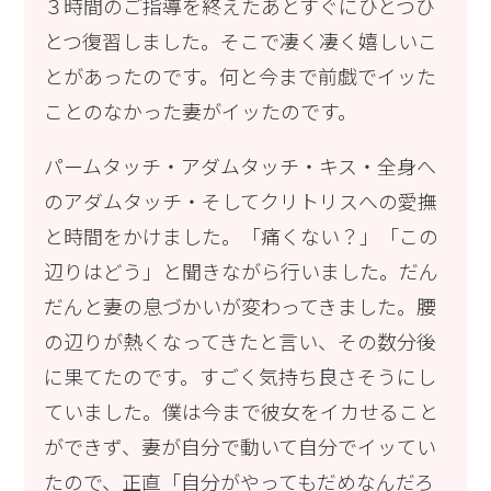
３時間のご指導を終えたあとすぐにひとつひ
とつ復習しました。そこで凄く凄く嬉しいこ
とがあったのです。何と今まで前戯でイッた
ことのなかった妻がイッたのです。
パームタッチ・アダムタッチ・キス・全身へ
のアダムタッチ・そしてクリトリスへの愛撫
と時間をかけました。「痛くない？」「この
辺りはどう」と聞きながら行いました。だん
だんと妻の息づかいが変わってきました。腰
の辺りが熱くなってきたと言い、その数分後
に果てたのです。すごく気持ち良さそうにし
ていました。僕は今まで彼女をイカせること
ができず、妻が自分で動いて自分でイッてい
たので、正直「自分がやってもだめなんだろ