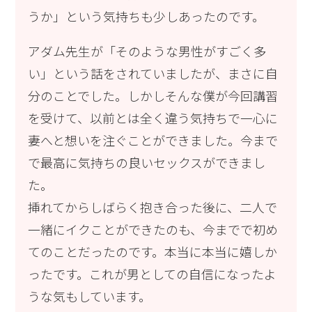
うか」という気持ちも少しあったのです。
アダム先生が「そのような男性がすごく多
い」という話をされていましたが、まさに自
分のことでした。しかしそんな僕が今回講習
を受けて、以前とは全く違う気持ちで一心に
妻へと想いを注ぐことができました。今まで
で最高に気持ちの良いセックスができまし
た。
挿れてからしばらく抱き合った後に、二人で
一緒にイクことができたのも、今までで初め
てのことだったのです。本当に本当に嬉しか
ったです。これが男としての自信になったよ
うな気もしています。