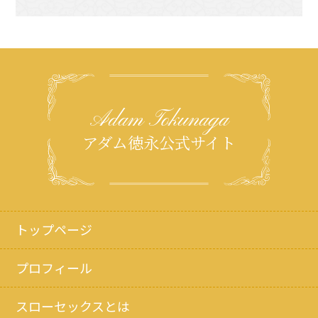
Adam Tokunaga
アダム徳永公式サイト
トップページ
プロフィール
スローセックスとは