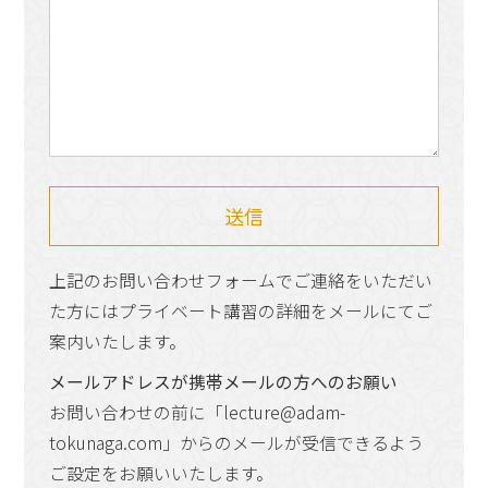
上記のお問い合わせフォームでご連絡をいただい
た方にはプライベート講習の詳細をメールにてご
案内いたします。
メールアドレスが携帯メールの方へのお願い
お問い合わせの前に「lecture@adam-
tokunaga.com」からのメールが受信できるよう
ご設定をお願いいたします。