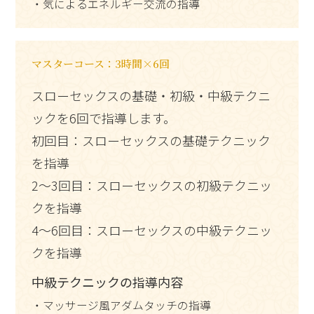
・気によるエネルギー交流の指導
マスターコース：3時間×6回
スローセックスの基礎・初級・中級テクニ
ックを6回で指導します。
初回目：スローセックスの基礎テクニック
を指導
2～3回目：スローセックスの初級テクニッ
クを指導
4～6回目：スローセックスの中級テクニッ
クを指導
中級テクニックの指導内容
・マッサージ風アダムタッチの指導