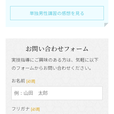
単独男性講習の感想を見る
お問い合わせフォーム
実技指導にご興味のある方は、気軽に以下
のフォームからお問い合わせください。
お名前
[必須]
フリガナ
[必須]