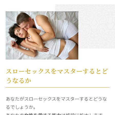
スローセックスをマスターするとど
うなるか
あなたがスローセックスをマスターするとどうな
るでしょうか。
あなたの
女性を愛する能力
は格段に拡大します。