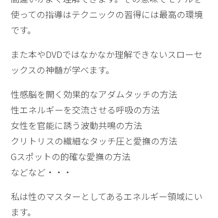
使っての指導はテクニックの習得には最高の環境
です。
また本やDVDではなかなか理解できないスローセ
ックスの神髄が学べます。
性感脳を開く効果的なアダムタッチの方法
性エネルギーを交流させる呼吸の方法
女性を官能に誘う波動共鳴の方法
クリトリスの繊細なタッチ圧と愛撫の方法
Gスポットの的確な愛撫の方法
などなど・・・
私は性のマスターとしてあるエネルギー領域にい
ます。