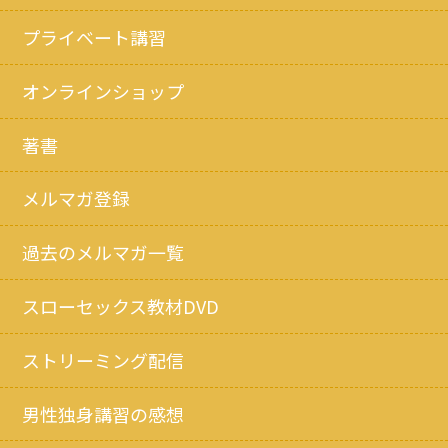
プライベート講習
オンラインショップ
著書
メルマガ登録
過去のメルマガ一覧
スローセックス教材DVD
ストリーミング配信
男性独身講習の感想