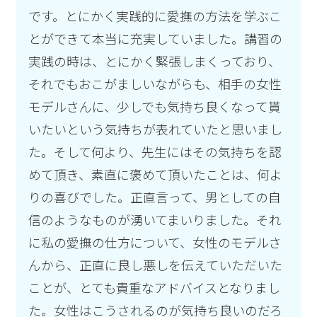
です。とにかく実践的に愛撫の方法を学ぶこ
とができて本当に充実していました。講習の
実践の時は、とにかく緊張しまくっており、
それでもおこがましいながらも、相手の女性
モデルさんに、少しでも気持ち良くなって貰
いたいという気持ちが表れていたと思いまし
た。そして何より、先生にはその気持ちを認
めて頂き、素直に褒めて頂いたことは、何よ
りの喜びでした。正直言って、男としての自
信のようなものが湧いてまいりました。それ
に私の愛撫の仕方について、女性のモデルさ
んから、正直に良し悪しを伝えていただいた
ことが、とても貴重なアドバイスとなりまし
た。女性はこうされるのが気持ち良いのだろ