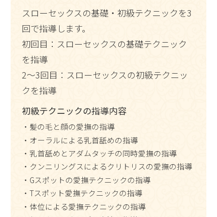
スローセックスの基礎・初級テクニックを3
回で指導します。
初回目：スローセックスの基礎テクニック
を指導
2～3回目：スローセックスの初級テクニッ
クを指導
初級テクニックの指導内容
・髪の毛と顔の愛撫の指導
・オーラルによる乳首舐めの指導
・乳首舐めとアダムタッチの同時愛撫の指導
・クンニリングスによるクリトリスの愛撫の指導
・Gスポットの愛撫テクニックの指導
・Tスポット愛撫テクニックの指導
・体位による愛撫テクニックの指導