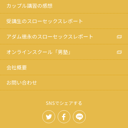
カップル講習の感想
受講生のスローセックスレポート
アダム徳永のスローセックスレポート
オンラインスクール「男塾」
会社概要
お問い合わせ
SNSでシェアする