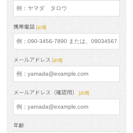
携帯電話
[必須]
メールアドレス
[必須]
メールアドレス（確認用）
[必須]
年齢