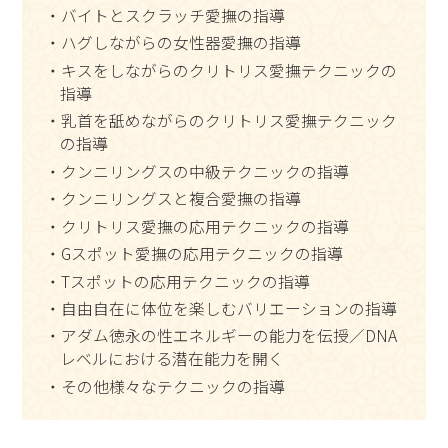
・バイトとスクラッチ愛撫の指導
・ハグしながらの女性器愛撫の指導
・キスをしながらのクリトリス愛撫テクニックの
指導
・乳首を舐めながらのクリトリス愛撫テクニック
の指導
・クンニリングスの中級テクニックの指導
・クンニリングスと複合愛撫の指導
・クリトリス愛撫の応用テクニックの指導
・Gスポット愛撫の応用テクニックの指導
・Tスポットの応用テクニックの指導
・自由自在に体位を楽しむバリエーションの指導
・アダム徳永の性エネルギーの能力を伝授／DNA
レベルにおける潜在能力を開く
・その他様々なテクニックの指導