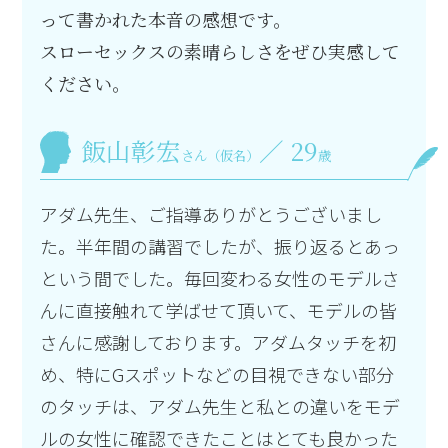
って書かれた本音の感想です。
スローセックスの素晴らしさをぜひ実感して
ください。
飯山彰宏
／ 29
さん（仮名）
歳
アダム先生、ご指導ありがとうございまし
た。半年間の講習でしたが、振り返るとあっ
という間でした。毎回変わる女性のモデルさ
んに直接触れて学ばせて頂いて、モデルの皆
さんに感謝しております。アダムタッチを初
め、特にGスポットなどの目視できない部分
のタッチは、アダム先生と私との違いをモデ
ルの女性に確認できたことはとても良かった