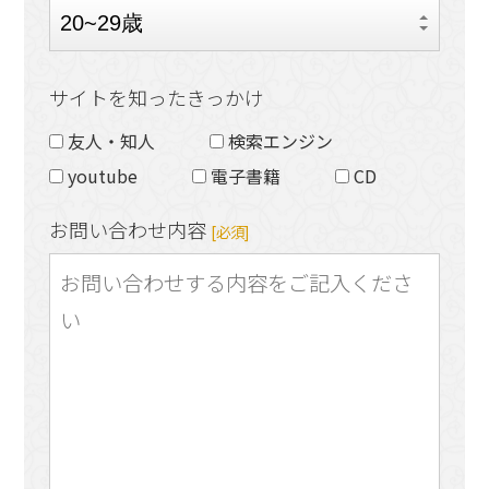
サイトを知ったきっかけ
友人・知人
検索エンジン
youtube
電子書籍
CD
お問い合わせ内容
[必須]