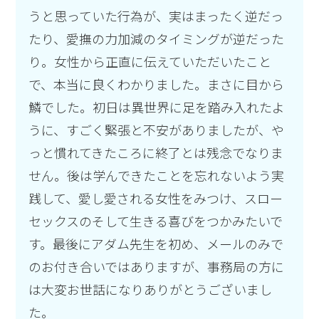
うと思っていた行為が、実はまったく逆だっ
たり、愛撫の力加減のタイミングが逆だった
り。女性から正直に伝えていただいたこと
で、本当に良くわかりました。まさに目から
鱗でした。初日は異世界に足を踏み入れたよ
うに、すごく緊張と不安がありましたが、や
っと慣れてきたころに終了とは残念でなりま
せん。後は学んできたことを忘れないよう実
践して、愛し愛される女性をみつけ、スロー
セックスのそして生きる喜びをつかみたいで
す。最後にアダム先生を初め、メールのみで
のお付き合いではありますが、事務局の方に
は大変お世話になりありがとうございまし
た。