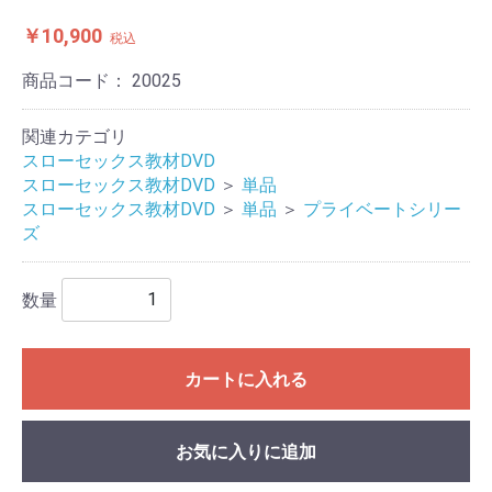
￥10,900
税込
商品コード：
20025
関連カテゴリ
スローセックス教材DVD
スローセックス教材DVD
＞
単品
スローセックス教材DVD
＞
単品
＞
プライベートシリー
ズ
数量
カートに入れる
お気に入りに追加