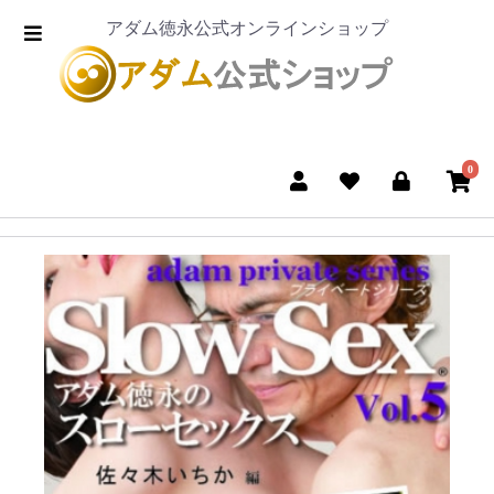
アダム徳永公式オンラインショップ
0