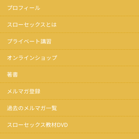
プロフィール
スローセックスとは
プライベート講習
オンラインショップ
著書
メルマガ登録
過去のメルマガ一覧
スローセックス教材DVD