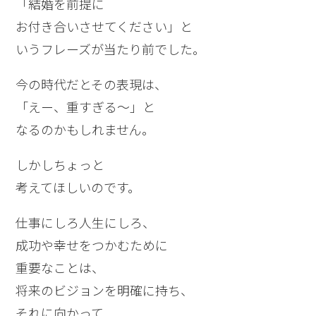
「結婚を前提に
お付き合いさせてください」と
いうフレーズが当たり前でした。
今の時代だとその表現は、
「えー、重すぎる～」と
なるのかもしれません。
しかしちょっと
考えてほしいのです。
仕事にしろ人生にしろ、
成功や幸せをつかむために
重要なことは、
将来のビジョンを明確に持ち、
それに向かって