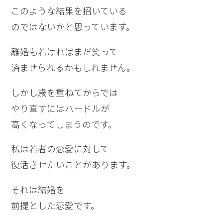
このような結果を招いている
のではないかと思っています。
離婚も若ければまだ笑って
済ませられるかもしれません。
しかし歳を重ねてからでは
やり直すにはハードルが
高くなってしまうのです。
私は若者の恋愛に対して
復活させたいことがあります。
それは結婚を
前提とした恋愛です。