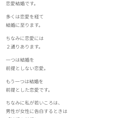
恋愛結婚です。
多くは恋愛を経て
結婚に至ります。
ちなみに恋愛には
２通りあります。
一つは結婚を
前提としない恋愛。
もう一つは結婚を
前提とした恋愛です。
ちなみに私が若いころは、
男性が女性に告白するときは