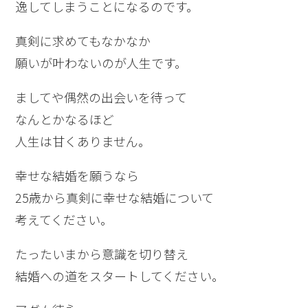
逸してしまうことになるのです。
真剣に求めてもなかなか
願いが叶わないのが人生です。
ましてや偶然の出会いを待って
なんとかなるほど
人生は甘くありません。
幸せな結婚を願うなら
25歳から真剣に幸せな結婚について
考えてください。
たったいまから意識を切り替え
結婚への道をスタートしてください。