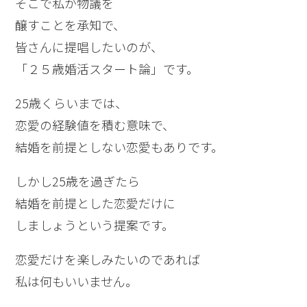
そこで私が物議を
醸すことを承知で、
皆さんに提唱したいのが、
「２５歳婚活スタート論」です。
25歳くらいまでは、
恋愛の経験値を積む意味で、
結婚を前提としない恋愛もありです。
しかし25歳を過ぎたら
結婚を前提とした恋愛だけに
しましょうという提案です。
恋愛だけを楽しみたいのであれば
私は何もいいません。