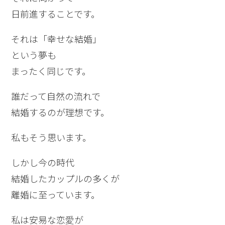
日前進することです。
それは「幸せな結婚」
という夢も
まったく同じです。
誰だって自然の流れで
結婚するのが理想です。
私もそう思います。
しかし今の時代
結婚したカップルの多くが
離婚に至っています。
私は安易な恋愛が