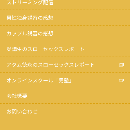
ストリーミング配信
男性独身講習の感想
カップル講習の感想
受講生のスローセックスレポート
アダム徳永のスローセックスレポート
オンラインスクール「男塾」
会社概要
お問い合わせ