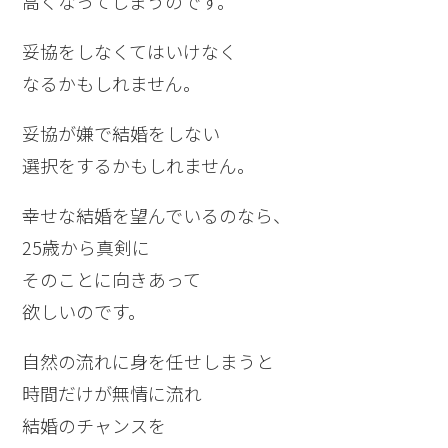
高くなってしまうのです。
妥協をしなくてはいけなく
なるかもしれません。
妥協が嫌で結婚をしない
選択をするかもしれません。
幸せな結婚を望んでいるのなら、
25歳から真剣に
そのことに向きあって
欲しいのです。
自然の流れに身を任せしまうと
時間だけが無情に流れ
結婚のチャンスを