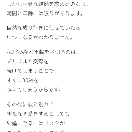
しかし幸せな結婚を求めるのなら、
時間と年齢には限りがあります。
自然な成り行きに任せていたら
いつになるかわかりません。
私が25歳と年齢を区切るのは、
ズルズルと交際を
続けてしまうことで
すぐに30歳を
越えてしまうからです。
その後に彼と別れて
新たな恋愛をするとしても
結婚に至るにはリスクが