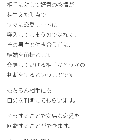
相手に対して好意の感情が
芽生えた時点で、
すぐに恋愛モードに
突入してしまうのではなく、
その男性と付き合う前に、
結婚を前提として
交際していける相手かどうかの
判断をするということです。
もちろん相手にも
自分を判断してもらいます。
そうすることで安易な恋愛を
回避することができます。