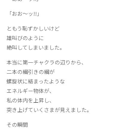
「おお～ッ!!」
ともう恥ずかしいけど
雄叫びのように
絶叫してしまいました。
本当に第一チャクラの辺りから、
二本の綱引きの綱が
螺旋状に絡まったような
エネルギー物体が、
私の体内を上昇し、
突き上げていくさまが見えました。
その瞬間