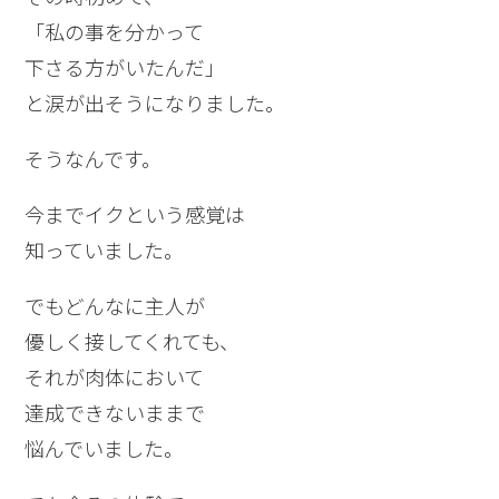
「私の事を分かって
下さる方がいたんだ」
と涙が出そうになりました。
そうなんです。
今までイクという感覚は
知っていました。
でもどんなに主人が
優しく接してくれても、
それが肉体において
達成できないままで
悩んでいました。