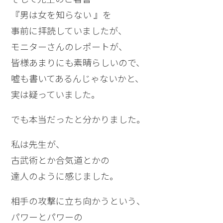
『男は女を知らない 』を
事前に拝読していましたが、
モニターさんのレポートが、
皆様あまりにも素晴らしいので、
嘘も書いてあるんじゃないかと、
実は疑っていました。
でも本当だったと分かりました。
私は先生が、
古武術とか合気道とかの
達人のように感じました。
相手の攻撃に立ち向かうという、
パワーとパワーの