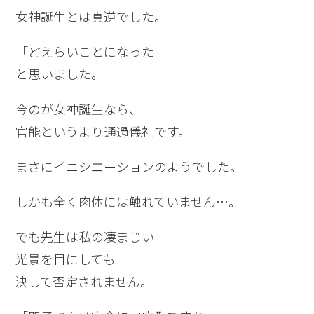
女神誕生とは真逆でした。
「どえらいことになった」
と思いました。
今のが女神誕生なら、
官能というより通過儀礼です。
まさにイニシエーションのようでした。
しかも全く肉体には触れていません…。
でも先生は私の凄まじい
光景を目にしても
決して否定されません。