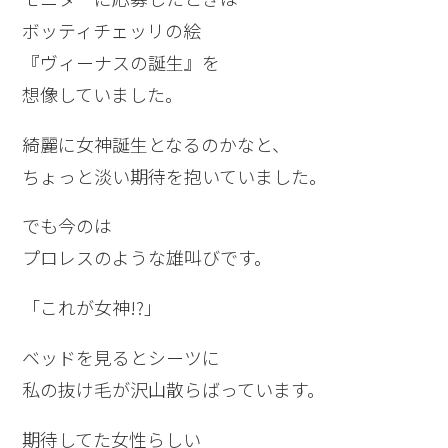
ボッティチェッリの絵
『ヴィーナスの誕生』を
想像していました。
綺麗に女神誕生となるのかなと、
ちょっと淡い期待を抱いていました。
でも今のは
プロレスのような雄叫びです。
「これが女神!?」
ベッドを見るとシーツに
私の抜け毛が沢山散らばっています。
期待してた女性らしい