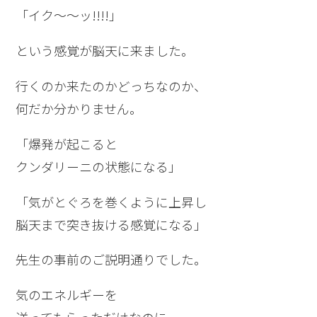
「イク～～ッ!!!!」
という感覚が脳天に来ました。
行くのか来たのかどっちなのか、
何だか分かりません。
「爆発が起こると
クンダリーニの状態になる」
「気がとぐろを巻くように上昇し
脳天まで突き抜ける感覚になる」
先生の事前のご説明通りでした。
気のエネルギーを