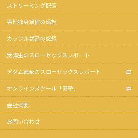
ストリーミング配信
男性独身講習の感想
カップル講習の感想
受講生のスローセックスレポート
アダム徳永のスローセックスレポート
オンラインスクール「男塾」
会社概要
お問い合わせ