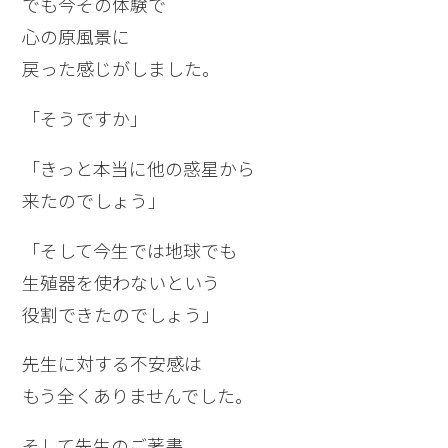
でも今その体験で
心の原風景に
戻った感じがしました。
「そうですか」
「きっと本当に他の惑星から
来たのでしょう」
「そして今生では地球でも
生殖器を使わないという
役割できたのでしょう」
先生に対する不安感は
もう全くありませんでした。
そして先生のご著書