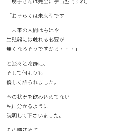
「朋子さんは完全に宇宙型ですね」
「おそらくは未来型です」
「未来の人間はもはや
生殖器には触れる必要が
無くなるそうですから・・・」
と淡々と冷静に、
そして何よりも
優しく語られました。
今の状況を飲み込めてない
私に分かるように
説明して下さいました。
その時初めて、