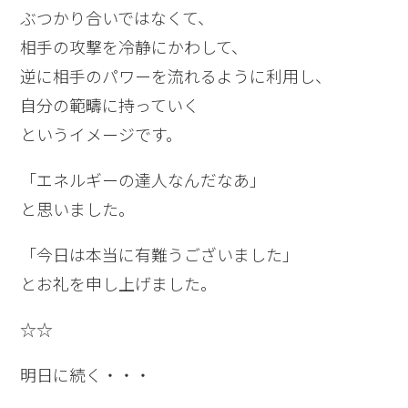
ぶつかり合いではなくて、
相手の攻撃を冷静にかわして、
逆に相手のパワーを流れるように利用し、
自分の範疇に持っていく
というイメージです。
「エネルギーの達人なんだなあ」
と思いました。
「今日は本当に有難うございました」
とお礼を申し上げました。
☆☆
明日に続く・・・