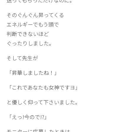
送ってもらっただけなのに。
そのぐんぐん昇ってくる
エネルギーでもう頭で
判断できないほど
ぐったりしました。
そして先生が
「昇華しましたね！」
「これであなたも女神ですヨ」
と優しく仰って下さいました。
「えっ!今ので!?」
モニターに応募したときは