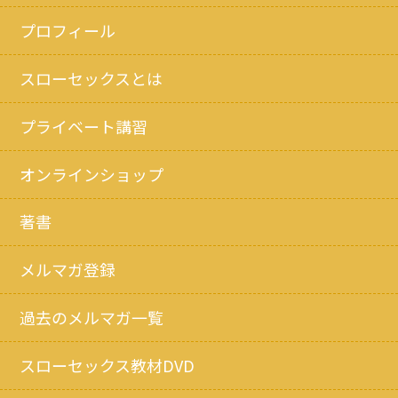
プロフィール
スローセックスとは
プライベート講習
オンラインショップ
著書
メルマガ登録
過去のメルマガ一覧
スローセックス教材DVD